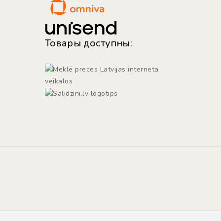
Товары доступны: