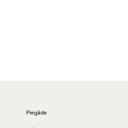
Piegāde