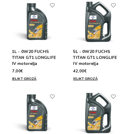
1L - 0W20 FUCHS
5L - 0W20 FUCHS
TITAN GT1 LONGLIFE
TITAN GT1 LONGLIFE
IV motoreļļa
IV motoreļļa
7,00€
42,00€
IELIKT GROZĀ
IELIKT GROZĀ