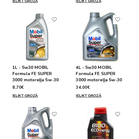
IELIKT GROZĀ
IELIKT GROZĀ
1L - 5w30 MOBIL
4L - 5w30 MOBIL
Formula FE SUPER
Formula FE SUPER
3000 motoreļļa 5w-30
3000 motoreļļa 5w-30
8,70€
34,00€
IELIKT GROZĀ
IELIKT GROZĀ