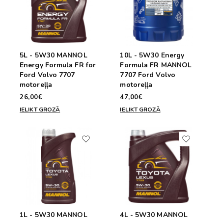
5L - 5W30 MANNOL
10L - 5W30 Energy
Energy Formula FR for
Formula FR MANNOL
Ford Volvo 7707
7707 Ford Volvo
motoreļļa
motoreļļa
26,00€
47,00€
IELIKT GROZĀ
IELIKT GROZĀ
1L - 5W30 MANNOL
4L - 5W30 MANNOL