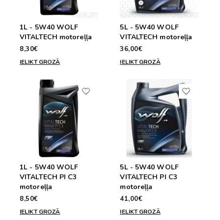
1L - 5W40 WOLF
5L - 5W40 WOLF
VITALTECH motoreļļa
VITALTECH motoreļļa
8,30€
36,00€
IELIKT GROZĀ
IELIKT GROZĀ
1L - 5W40 WOLF
5L - 5W40 WOLF
VITALTECH PI C3
VITALTECH PI C3
motoreļļa
motoreļļa
8,50€
41,00€
IELIKT GROZĀ
IELIKT GROZĀ