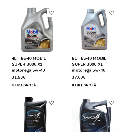
4L - 5w40 MOBIL
5L - 5w40 MOBIL
SUPER 3000 X1
SUPER 3000 X1
motoreļļa 5w-40
motoreļļa 5w-40
31,50€
37,00€
IELIKT GROZĀ
IELIKT GROZĀ