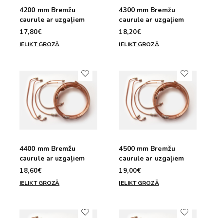
4200 mm Bremžu
4300 mm Bremžu
caurule ar uzgaļiem
caurule ar uzgaļiem
17,80€
18,20€
IELIKT GROZĀ
IELIKT GROZĀ
4400 mm Bremžu
4500 mm Bremžu
caurule ar uzgaļiem
caurule ar uzgaļiem
18,60€
19,00€
IELIKT GROZĀ
IELIKT GROZĀ