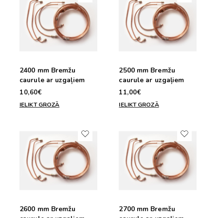
2400 mm Bremžu
2500 mm Bremžu
caurule ar uzgaļiem
caurule ar uzgaļiem
10,60€
11,00€
IELIKT GROZĀ
IELIKT GROZĀ
2600 mm Bremžu
2700 mm Bremžu