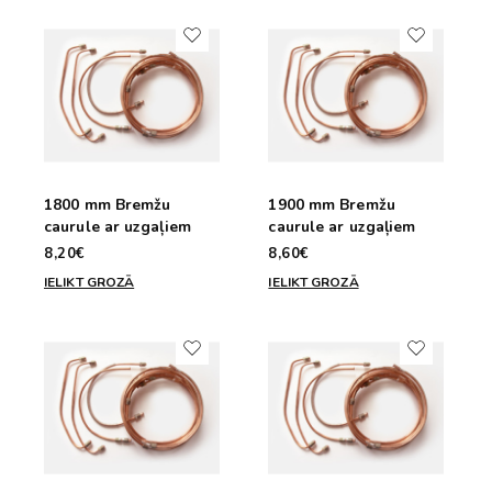
1800 mm Bremžu
1900 mm Bremžu
caurule ar uzgaļiem
caurule ar uzgaļiem
8,20€
8,60€
IELIKT GROZĀ
IELIKT GROZĀ