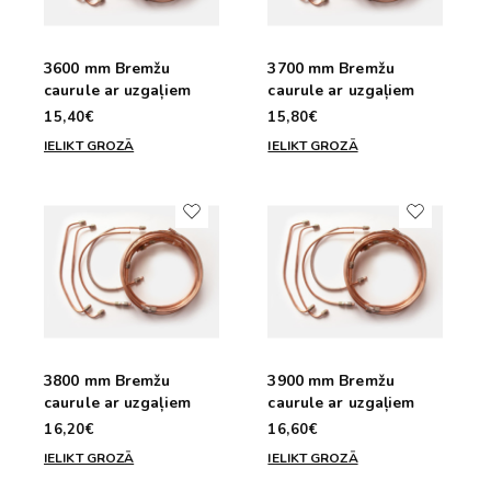
3600 mm Bremžu
3700 mm Bremžu
caurule ar uzgaļiem
caurule ar uzgaļiem
15,40€
15,80€
IELIKT GROZĀ
IELIKT GROZĀ
3800 mm Bremžu
3900 mm Bremžu
caurule ar uzgaļiem
caurule ar uzgaļiem
16,20€
16,60€
IELIKT GROZĀ
IELIKT GROZĀ