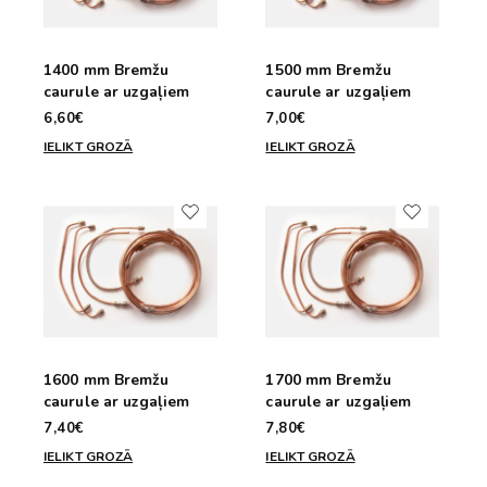
1400 mm Bremžu
1500 mm Bremžu
caurule ar uzgaļiem
caurule ar uzgaļiem
6,60€
7,00€
IELIKT GROZĀ
IELIKT GROZĀ
1600 mm Bremžu
1700 mm Bremžu
caurule ar uzgaļiem
caurule ar uzgaļiem
7,40€
7,80€
IELIKT GROZĀ
IELIKT GROZĀ