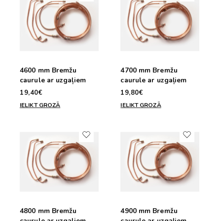
4600 mm Bremžu
4700 mm Bremžu
caurule ar uzgaļiem
caurule ar uzgaļiem
19,40€
19,80€
IELIKT GROZĀ
IELIKT GROZĀ
4800 mm Bremžu
4900 mm Bremžu
caurule ar uzgaļiem
caurule ar uzgaļiem