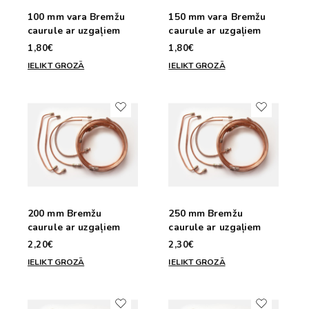
100 mm vara Bremžu
150 mm vara Bremžu
caurule ar uzgaļiem
caurule ar uzgaļiem
1,80€
1,80€
IELIKT GROZĀ
IELIKT GROZĀ
200 mm Bremžu
250 mm Bremžu
caurule ar uzgaļiem
caurule ar uzgaļiem
2,20€
2,30€
IELIKT GROZĀ
IELIKT GROZĀ