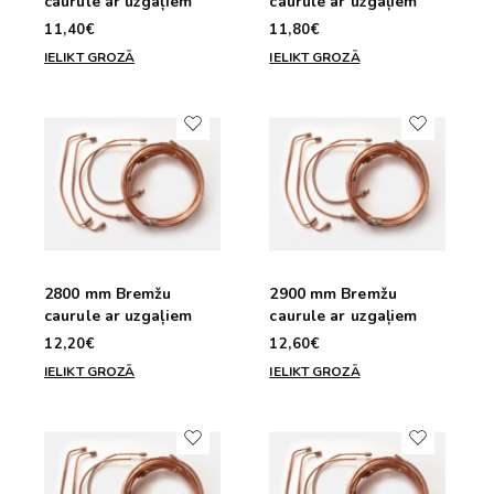
caurule ar uzgaļiem
caurule ar uzgaļiem
11,40€
11,80€
IELIKT GROZĀ
IELIKT GROZĀ
2800 mm Bremžu
2900 mm Bremžu
caurule ar uzgaļiem
caurule ar uzgaļiem
12,20€
12,60€
IELIKT GROZĀ
IELIKT GROZĀ