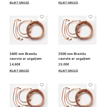
IELIKT GROZĀ
IELIKT GROZĀ
3400 mm Bremžu
3500 mm Bremžu
caurule ar uzgaļiem
caurule ar uzgaļiem
14,60€
15,00€
IELIKT GROZĀ
IELIKT GROZĀ