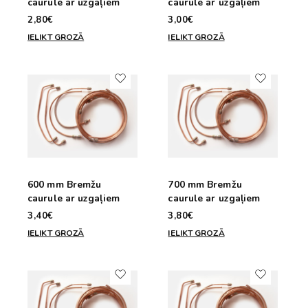
caurule ar uzgaļiem
caurule ar uzgaļiem
2,80€
3,00€
IELIKT GROZĀ
IELIKT GROZĀ
600 mm Bremžu
700 mm Bremžu
caurule ar uzgaļiem
caurule ar uzgaļiem
3,40€
3,80€
IELIKT GROZĀ
IELIKT GROZĀ