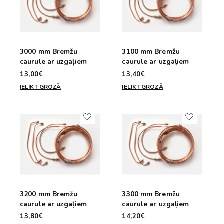
3000 mm Bremžu
3100 mm Bremžu
caurule ar uzgaļiem
caurule ar uzgaļiem
13,00€
13,40€
IELIKT GROZĀ
IELIKT GROZĀ
3200 mm Bremžu
3300 mm Bremžu
caurule ar uzgaļiem
caurule ar uzgaļiem
13,80€
14,20€