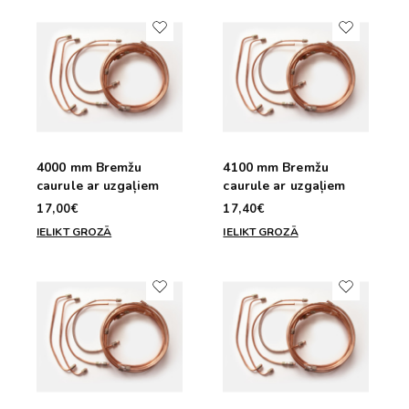
4000 mm Bremžu
4100 mm Bremžu
caurule ar uzgaļiem
caurule ar uzgaļiem
17,00€
17,40€
IELIKT GROZĀ
IELIKT GROZĀ