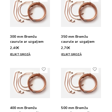
300 mm Bremžu
350 mm Bremžu
caurule ar uzgaļiem
caurule ar uzgaļiem
2,40€
2,70€
IELIKT GROZĀ
IELIKT GROZĀ
400 mm Bremžu
500 mm Bremžu