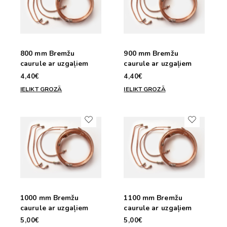
800 mm Bremžu
900 mm Bremžu
caurule ar uzgaļiem
caurule ar uzgaļiem
4,40€
4,40€
IELIKT GROZĀ
IELIKT GROZĀ
1000 mm Bremžu
1100 mm Bremžu
caurule ar uzgaļiem
caurule ar uzgaļiem
5,00€
5,00€