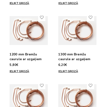
IELIKT GROZĀ
IELIKT GROZĀ
1200 mm Bremžu
1300 mm Bremžu
caurule ar uzgaļiem
caurule ar uzgaļiem
5,80€
6,20€
IELIKT GROZĀ
IELIKT GROZĀ