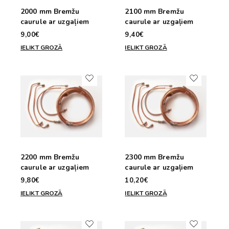
2000 mm Bremžu
2100 mm Bremžu
caurule ar uzgaļiem
caurule ar uzgaļiem
9,00€
9,40€
IELIKT GROZĀ
IELIKT GROZĀ
2200 mm Bremžu
2300 mm Bremžu
caurule ar uzgaļiem
caurule ar uzgaļiem
9,80€
10,20€
IELIKT GROZĀ
IELIKT GROZĀ