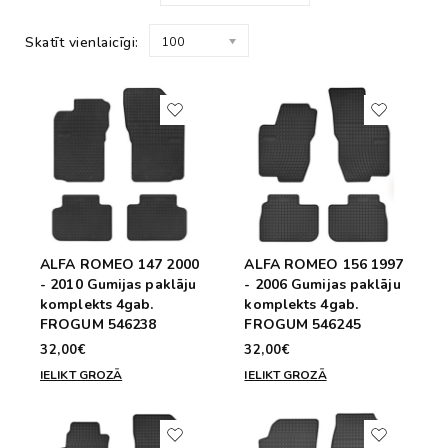
Skatīt vienlaicīgi:
100
ALFA ROMEO 147 2000
ALFA ROMEO 156 1997
- 2010 Gumijas paklāju
- 2006 Gumijas paklāju
komplekts 4gab.
komplekts 4gab.
FROGUM 546238
FROGUM 546245
32,00€
32,00€
IELIKT GROZĀ
IELIKT GROZĀ