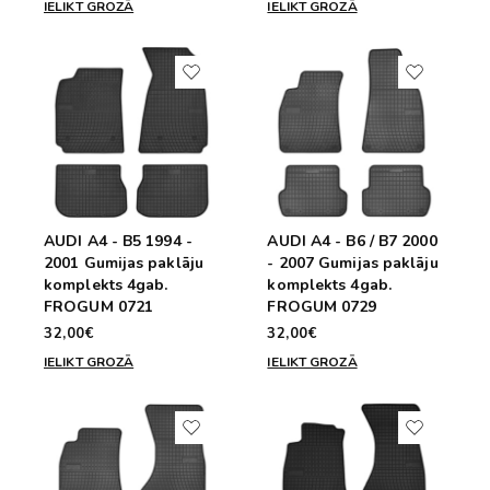
IELIKT GROZĀ
IELIKT GROZĀ
AUDI A4 - B5 1994 -
AUDI A4 - B6 / B7 2000
2001 Gumijas paklāju
- 2007 Gumijas paklāju
komplekts 4gab.
komplekts 4gab.
FROGUM 0721
FROGUM 0729
32,00€
32,00€
IELIKT GROZĀ
IELIKT GROZĀ