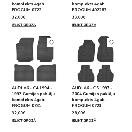
komplekts 4gab.
komplekts 4gab.
FROGUM 0722
FROGUM 402287
32,00€
33,00€
IELIKT GROZĀ
IELIKT GROZĀ
AUDI A6 - C4 1994 -
AUDI A6 - C5 1997 -
1997 Gumijas paklāju
2004 Gumijas paklāju
komplekts 4gab.
komplekts 4gab.
FROGUM 0731
FROGUM 0723
32,00€
28,00€
IELIKT GROZĀ
IELIKT GROZĀ