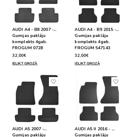
AUDI A4 - B8 2007 -...
AUDI A4 - B9 2015 -...
Gumijas paklāju
Gumijas paklāju
komplekts 4gab.
komplekts 4gab.
FROGUM 0728
FROGUM 547143
32,00€
32,00€
IELIKT GROZĀ
IELIKT GROZĀ
AUDI A5 2007 -...
AUDI A5 II 2016 - ...
Gumijas paklāju
Gumijas paklāju