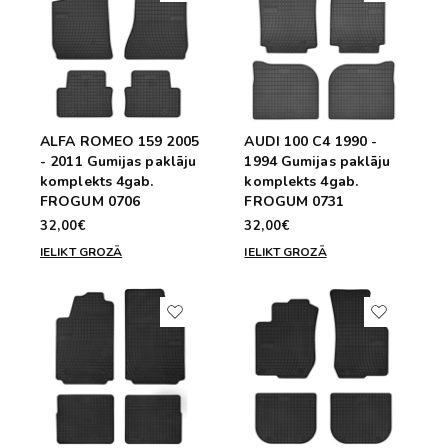
ALFA ROMEO 159 2005
AUDI 100 C4 1990 -
- 2011 Gumijas paklāju
1994 Gumijas paklāju
komplekts 4gab.
komplekts 4gab.
FROGUM 0706
FROGUM 0731
32,00€
32,00€
IELIKT GROZĀ
IELIKT GROZĀ