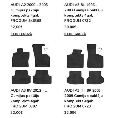
AUDI A2 2000 - 2005
AUDI A3 8L 1996 -
Gumijas paklāju
2003 Gumijas paklāju
komplekts 4gab.
komplekts 4gab.
FROGUM 546368
FROGUM 0732
32,00€
20,00€
IELIKT GROZĀ
IELIKT GROZĀ
AUDI A3 8V 2012 - ...
AUDI A3 II - 8P 2003 -
Gumijas paklāju
2009 Gumijas paklāju
komplekts 4gab.
komplekts 4gab.
FROGUM 0397
FROGUM 0720
32,00€
32,00€