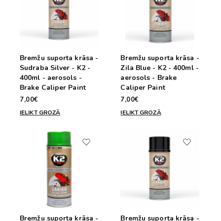
Bremžu suporta krāsa -
Bremžu suporta krāsa -
Sudraba Silver - K2 -
Zila Blue - K2 - 400ml -
400ml - aerosols -
aerosols - Brake
Brake Caliper Paint
Caliper Paint
7,00€
7,00€
IELIKT GROZĀ
IELIKT GROZĀ
Bremžu suporta krāsa -
Bremžu suporta krāsa -