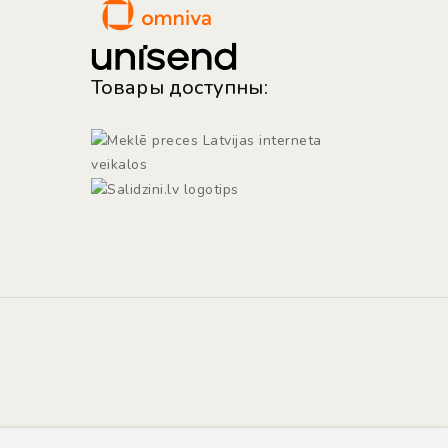
Товары доступны: