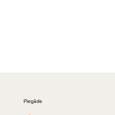
Piegāde