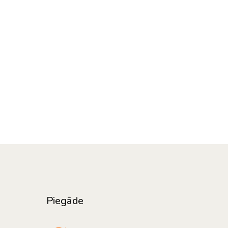
Piegāde