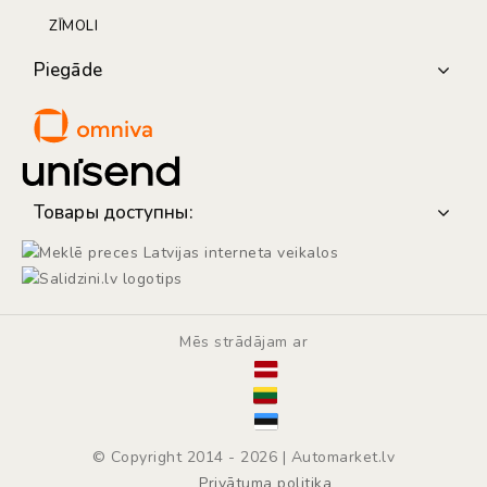
ZĪMOLI
Piegāde
Товары доступны:
Mēs strādājam ar
© Copyright 2014 - 2026 | Automarket.lv
Privātuma politika