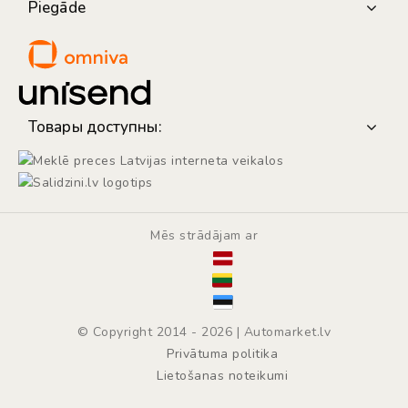
Piegāde
Товары доступны:
Mēs strādājam ar
© Copyright 2014 - 2026 | Automarket.lv
Privātuma politika
Lietošanas noteikumi