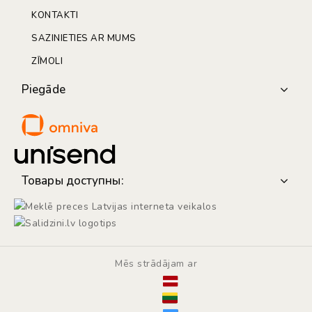
KONTAKTI
SAZINIETIES AR MUMS
ZĪMOLI
Piegāde
Товары доступны:
Mēs strādājam ar